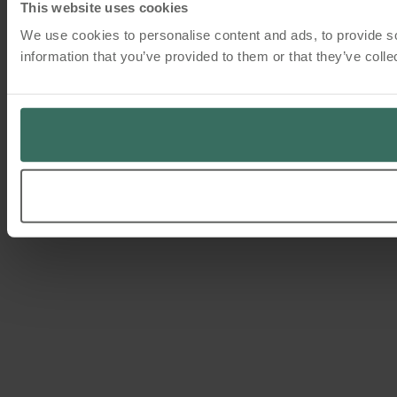
This website uses cookies
We use cookies to personalise content and ads, to provide so
information that you’ve provided to them or that they’ve colle