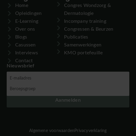
Home
Congres Wondzorg &
Opleidingen
Dermatologie
E-Learning
Incompany training
Over ons
Congressen & Beurzen
Blogs
Publicaties
Casussen
Samenwerkingen
Interviews
KMO portefeuille
Contact
Nieuwsbrief
Aanmelden
Algemene voorwaarden
Privacyverklaring