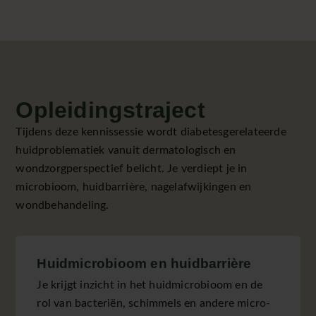
Opleidingstraject
Tijdens deze kennissessie wordt diabetesgerelateerde
huidproblematiek vanuit dermatologisch en
wondzorgperspectief belicht. Je verdiept je in
microbioom, huidbarrière, nagelafwijkingen en
wondbehandeling.
Huidmicrobioom en huidbarrière
Je krijgt inzicht in het huidmicrobioom en de
rol van bacteriën, schimmels en andere micro-