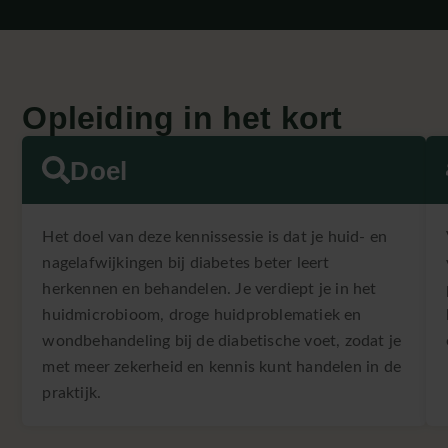
Opleiding in het kort
Doel
Het doel van deze kennissessie is dat je huid- en
nagelafwijkingen bij diabetes beter leert
herkennen en behandelen. Je verdiept je in het
huidmicrobioom, droge huidproblematiek en
wondbehandeling bij de diabetische voet, zodat je
met meer zekerheid en kennis kunt handelen in de
praktijk.