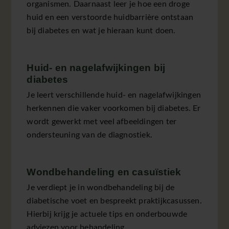
organismen. Daarnaast leer je hoe een droge
huid en een verstoorde huidbarrière ontstaan
bij diabetes en wat je hieraan kunt doen.
Huid- en nagelafwijkingen bij
diabetes
Je leert verschillende huid- en nagelafwijkingen
herkennen die vaker voorkomen bij diabetes. Er
wordt gewerkt met veel afbeeldingen ter
ondersteuning van de diagnostiek.
Wondbehandeling en casuïstiek
Je verdiept je in wondbehandeling bij de
diabetische voet en bespreekt praktijkcasussen.
Hierbij krijg je actuele tips en onderbouwde
adviezen voor behandeling.