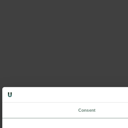
Consent