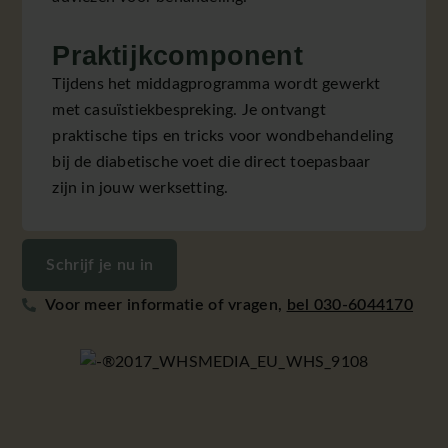
Praktijkcomponent
Tijdens het middagprogramma wordt gewerkt
met casuïstiekbespreking. Je ontvangt
praktische tips en tricks voor wondbehandeling
bij de diabetische voet die direct toepasbaar
zijn in jouw werksetting.
Schrijf je nu in
Voor meer informatie of vragen,
bel 030-6044170