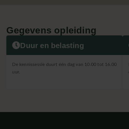
Gegevens opleiding
Duur en belasting
De kennissessie duurt één dag van 10.00 tot 16.00
uur.